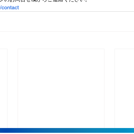
/contact