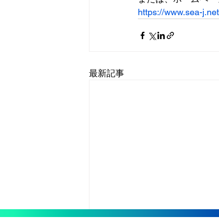
https://www.sea-j.net
最新記事