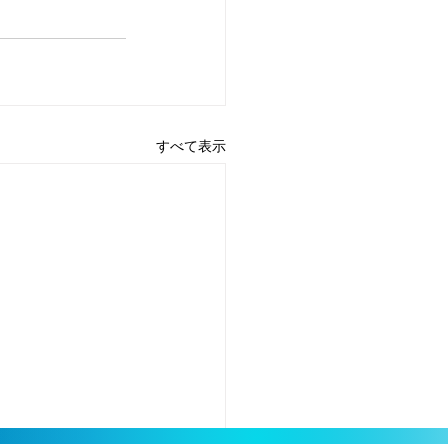
すべて表示