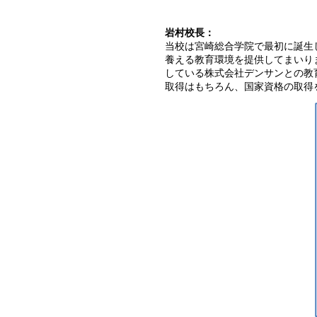
岩村校長：
当校は宮崎総合学院で最初に誕生し
養える教育環境を提供してまいり
している株式会社デンサンとの教
取得はもちろん、国家資格の取得