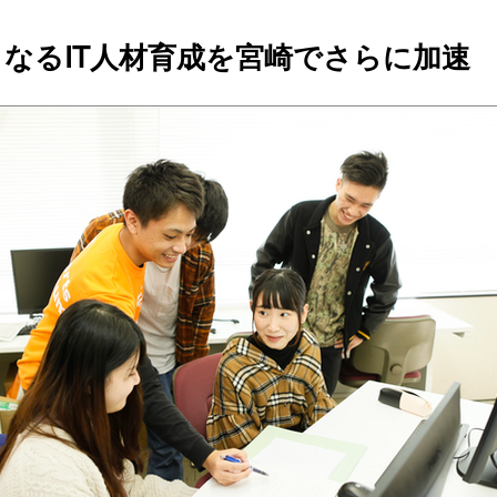
力となるIT人材育成を宮崎でさらに加速