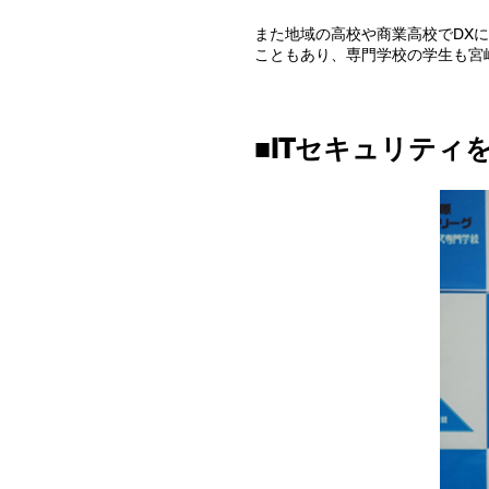
また地域の高校や商業高校でDX
こともあり、専門学校の学生も宮
■ITセキュリティ