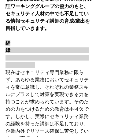
証ワーキンググループの協力のもと、
セキュリティ人材の中でも不足してい
る情報セキュリティ講師の育成/輩出を
目指していきます。
経
緯　　　　　　　　　　　　　　　　
現在はセキュリティ専門業務に限ら
ず、あらゆる業務においてセキュリテ
ィを常に意識し、それぞれの業務スキ
ルにプラスして対策を実現できる力を
持つことが求められています。そのた
めの力をつけるための教育は不可欠で
す。しかし、実際にセキュリティ業務
の経験を持った講師は不足しており、
企業内外でリソース確保に苦労してい