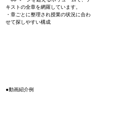
キストの全章を網羅しています。
・章ごとに整理され授業の状況に合わ
せて探しやすい構成
●動画紹介例