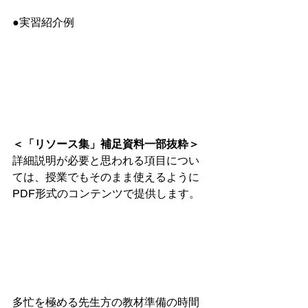
●実習紹介例
＜「リソース集」補足資料一部抜粋＞
詳細説明が必要と思われる項目につい
ては、授業でもそのまま使えるように
PDF形式のコンテンツで提供します。
多忙を極める先生方の教材準備の時間