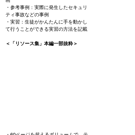
画
・参考事例：実際に発生したセキュリ
ティ事故などの事例
・実習：生徒がかんたんに手を動かし
て行うことができる実習の方法を記載
＜「リソース集」本編一部抜粋＞
・60ページを超えるボリュームで、テ