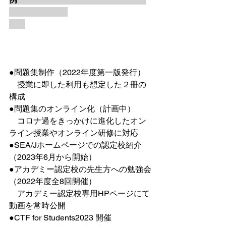
●問題集制作（2022年度第一版発行）
　授業に即した利用も想定した２冊の
構成
●問題集のオンライン化（計画中）
　コロナ過をきっかけに進化したオン
ライン授業やオンライン研修に対応
●SEA/Jホームページでの認定校紹介
（2023年6月から開始）
●アカデミー認定校の先生方への勉強会
（2022年度全8回開催）
　アカデミー認定校専用HPページにて
動画を常時公開
●CTF for Students2023 開催